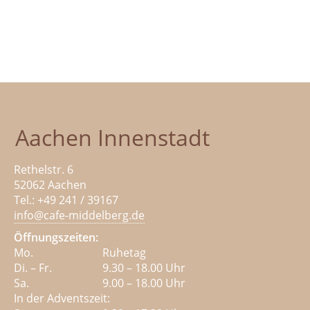
Aachen Innenstadt
Rethelstr. 6
52062 Aachen
Tel.: +49 241 / 39167
info@cafe-middelberg.de
Öffnungszeiten:
Mo.
Ruhetag
Di. – Fr.
9.30 – 18.00 Uhr
Sa.
9.00 – 18.00 Uhr
In der Adventszeit: