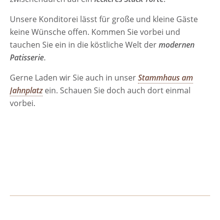
Unsere Konditorei lässt für große und kleine Gäste
keine Wünsche offen. Kommen Sie vorbei und
tauchen Sie ein in die köstliche Welt der
modernen
Patisserie
.
Gerne Laden wir Sie auch in unser
Stammhaus am
Jahnplatz
ein. Schauen Sie doch auch dort einmal
vorbei.