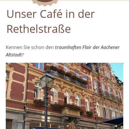
Unser Café in der
Rethelstraße
Kennen Sie schon den
traumhaften Flair der Aachener
Altstadt
?